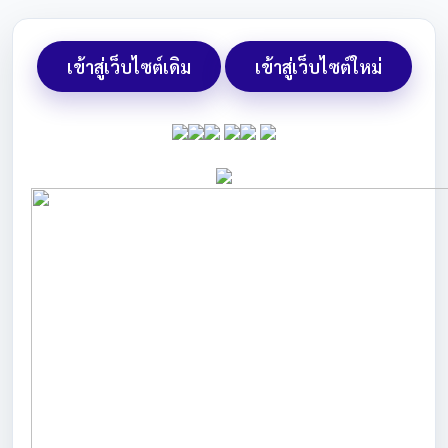
เข้าสู่เว็บไซต์เดิม
เข้าสู่เว็บไซต์ใหม่